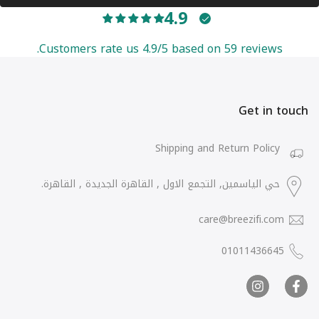
4.9
Customers rate us 4.9/5 based on 59 reviews.
Get in touch
Shipping and Return Policy
حي الياسمين, التجمع الاول , القاهرة الجديدة , القاهرة.
care@breezifi.com
01011436645